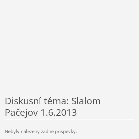
Diskusní téma: Slalom
Pačejov 1.6.2013
Nebyly nalezeny žádné příspěvky.