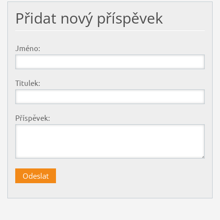
Přidat nový příspěvek
Jméno:
Titulek:
Příspěvek: