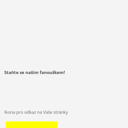
Staňte se naším fanouškem!
Ikona pro odkaz na Vaše stránky