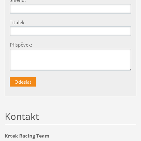
Titulek:
Příspěvek:
Kontakt
Krtek Racing Team