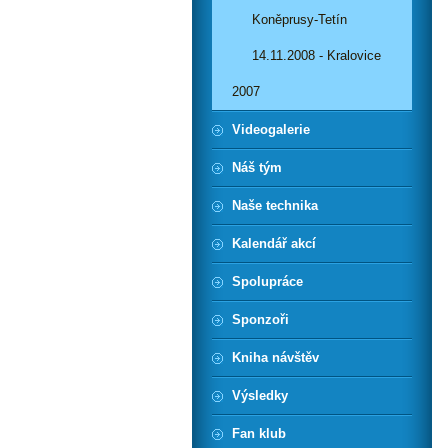
Koněprusy-Tetín
14.11.2008 - Kralovice
2007
Videogalerie
Náš tým
Naše technika
Kalendář akcí
Spolupráce
Sponzoři
Kniha návštěv
Výsledky
Fan klub