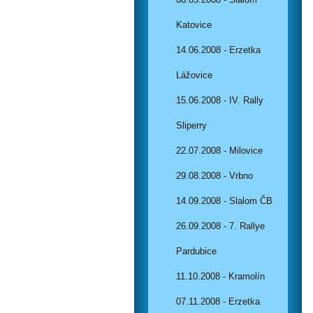
Katovice
14.06.2008 - Erzetka
Lážovice
15.06.2008 - IV. Rally
Sliperry
22.07.2008 - Milovice
29.08.2008 - Vrbno
14.09.2008 - Slalom ČB
26.09.2008 - 7. Rallye
Pardubice
11.10.2008 - Kramolín
07.11.2008 - Erzetka