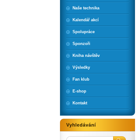
Naše technika
Kalendář akcí
Spolupráce
Sponzoři
Kniha návštěv
Výsledky
Fan klub
E-shop
Kontakt
Vyhledávání