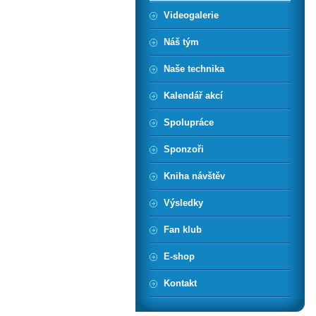
Videogalerie
Náš tým
Naše technika
Kalendář akcí
Spolupráce
Sponzoři
Kniha návštěv
Výsledky
Fan klub
E-shop
Kontakt