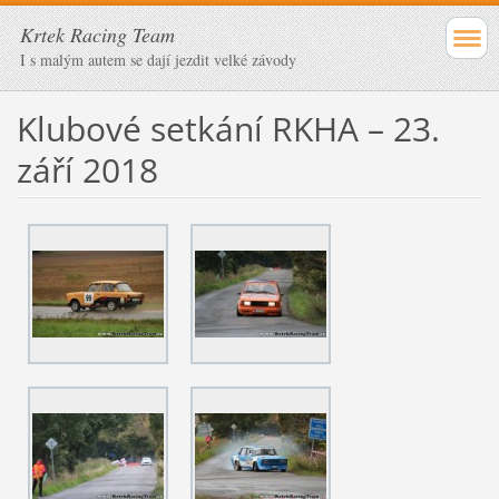
Krtek Racing Team
I s malým autem se dají jezdit velké závody
Klubové setkání RKHA – 23.
září 2018